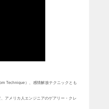
om Technique）、感情解放テクニックとも
だ、アメリカ人エンジニアのゲアリー・クレ