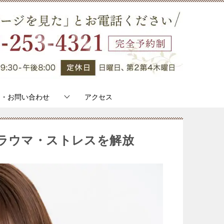
約・お問い合わせ
アクセス
トラウマ・ストレスを解放