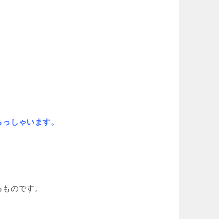
らっしゃいます。
るものです。