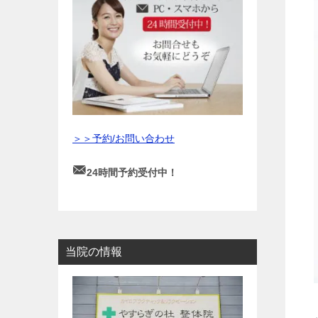
＞＞予約/お問い合わせ
24時間予約受付中！
当院の情報