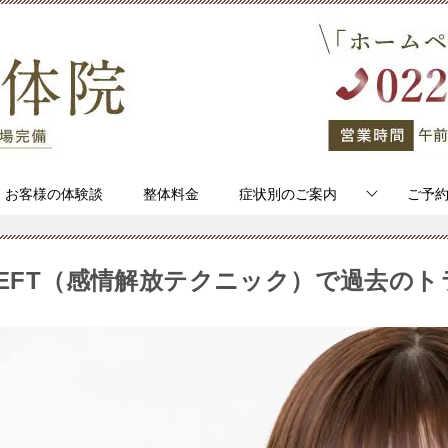
お客様の体験談
整体料金
症状別のご案内
ご予
EFT（感情解放テクニック）で過去の