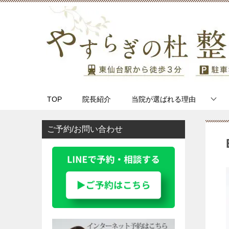
TOP
院長紹介
当院が選ばれる理由
ご予約/お問い合わせ