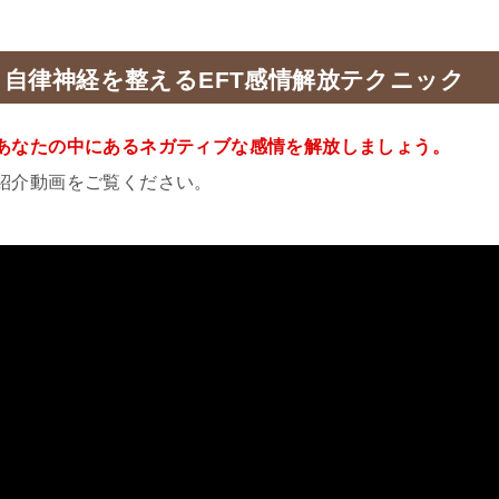
自律神経を整えるEFT感情解放テクニック
あなたの中にあるネガティブな感情を解放しましょう。
紹介動画をご覧ください。