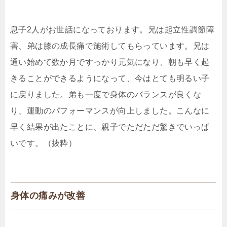
息子2人がお世話になっております。兄は起立性調節障
害、弟は膝の成長痛で施術してもらっています。兄は
通い始めて数か月ですっかり元気になり、朝も早く起
きることができるようになって、今はとても明るい子
に戻りました。弟も一度で身体のバランスが良くな
り、運動のパフォーマンスが向上しました。こんなに
早く結果が出たことに、親子でただただ驚きでいっぱ
いです。（抜粋）
身体の痛みが改善