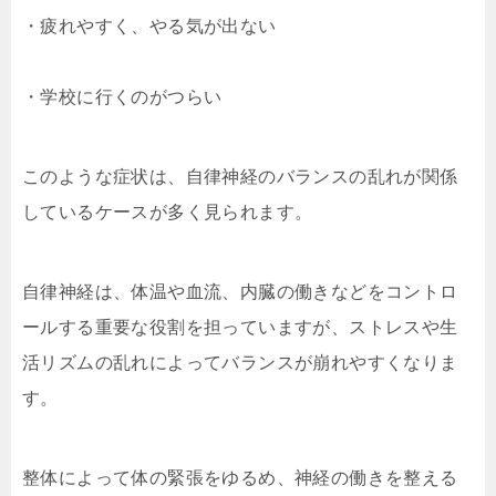
・疲れやすく、やる気が出ない
・学校に行くのがつらい
このような症状は、自律神経のバランスの乱れが関係
しているケースが多く見られます。
自律神経は、体温や血流、内臓の働きなどをコントロ
ールする重要な役割を担っていますが、ストレスや生
活リズムの乱れによってバランスが崩れやすくなりま
す。
整体によって体の緊張をゆるめ、神経の働きを整える