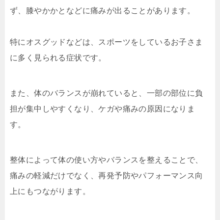
ず、膝やかかとなどに痛みが出ることがあります。
特にオスグッドなどは、スポーツをしているお子さま
に多く見られる症状です。
また、体のバランスが崩れていると、一部の部位に負
担が集中しやすくなり、ケガや痛みの原因になりま
す。
整体によって体の使い方やバランスを整えることで、
痛みの軽減だけでなく、再発予防やパフォーマンス向
上にもつながります。