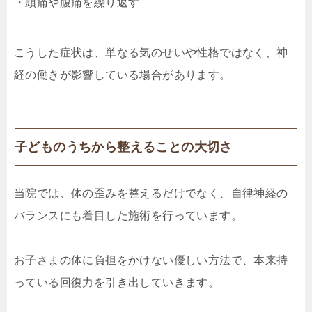
・頭痛や腹痛を繰り返す
こうした症状は、単なる気のせいや性格ではなく、神
経の働きが影響している場合があります。
子どものうちから整えることの大切さ
当院では、体の歪みを整えるだけでなく、自律神経の
バランスにも着目した施術を行っています。
お子さまの体に負担をかけない優しい方法で、本来持
っている回復力を引き出していきます。