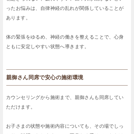
ったお悩みは、自律神経の乱れが関係していることが
あります。
体の緊張をゆるめ、神経の働きを整えることで、心身
ともに安定しやすい状態へ導きます。
親御さん同席で安心の施術環境
カウンセリングから施術まで、親御さんも同席してい
ただけます。
お子さまの状態や施術内容についても、その場でしっ