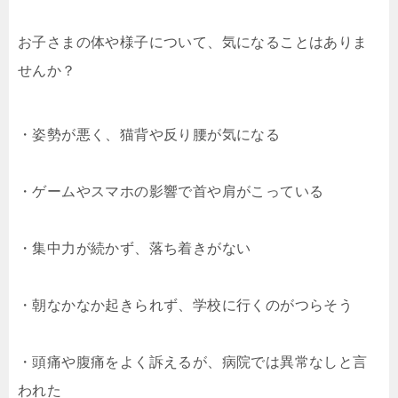
お子さまの体や様子について、気になることはありま
せんか？
・姿勢が悪く、猫背や反り腰が気になる
・ゲームやスマホの影響で首や肩がこっている
・集中力が続かず、落ち着きがない
・朝なかなか起きられず、学校に行くのがつらそう
・頭痛や腹痛をよく訴えるが、病院では異常なしと言
われた