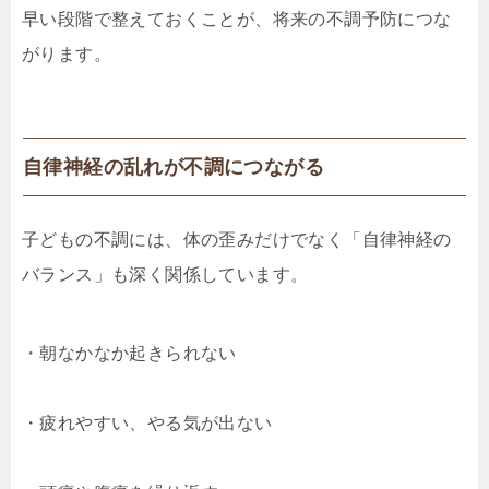
早い段階で整えておくことが、将来の不調予防につな
がります。
自律神経の乱れが不調につながる
子どもの不調には、体の歪みだけでなく「自律神経の
バランス」も深く関係しています。
・朝なかなか起きられない
・疲れやすい、やる気が出ない