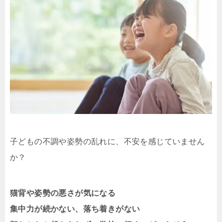
子どもの不調や姿勢の乱れに、不安を感じていません
か？
猫背や姿勢の悪さが気になる
集中力が続かない、落ち着きがない