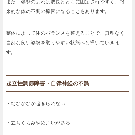
また、姿勢の乱れは成長とともに固定されやすく、将
来的な体の不調の原因になることもあります。
整体によって体のバランスを整えることで、無理なく
自然な良い姿勢を取りやすい状態へと導いていきま
す。
起立性調節障害・自律神経の不調
・朝なかなか起きられない
・立ちくらみやめまいがある