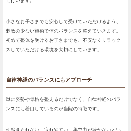
で行います。
小さなお子さまでも安心して受けていただけるよう、
刺激の少ない施術で体のバランスを整えていきます。
初めて整体を受けるお子さまでも、不安なくリラック
スしていただける環境を大切にしています。
自律神経のバランスにもアプローチ
単に姿勢や骨格を整えるだけでなく、自律神経のバラ
ンスにも着目しているのが当院の特徴です。
朝起きられない、疲れやすい、集中力が続かないとい