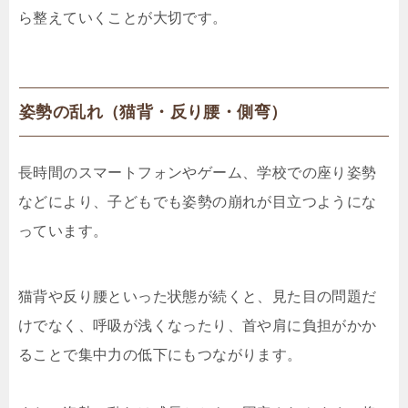
ら整えていくことが大切です。
姿勢の乱れ（猫背・反り腰・側弯）
長時間のスマートフォンやゲーム、学校での座り姿勢
などにより、子どもでも姿勢の崩れが目立つようにな
っています。
猫背や反り腰といった状態が続くと、見た目の問題だ
けでなく、呼吸が浅くなったり、首や肩に負担がかか
ることで集中力の低下にもつながります。