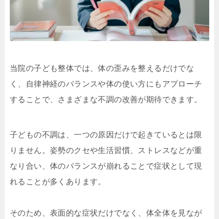
当院の子ども整体では、体の歪みを整えるだけでな
く、自律神経のバランスや体の使い方にもアプローチ
することで、さまざまな不調の改善が期待できます。
子どもの不調は、一つの原因だけで起きているとは限
りません。姿勢のクセや生活習慣、ストレスなどが重
なり合い、体のバランスが崩れることで症状として現
れることが多くあります。
そのため、表面的な症状だけでなく、体全体を見なが