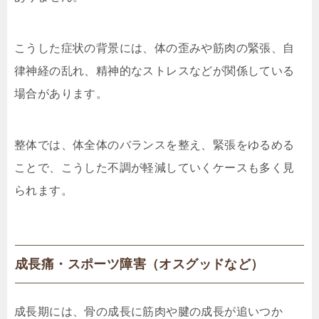
こうした症状の背景には、体の歪みや筋肉の緊張、自
律神経の乱れ、精神的なストレスなどが関係している
場合があります。
整体では、体全体のバランスを整え、緊張をゆるめる
ことで、こうした不調が軽減していくケースも多く見
られます。
成長痛・スポーツ障害（オスグッドなど）
成長期には、骨の成長に筋肉や腱の成長が追いつか