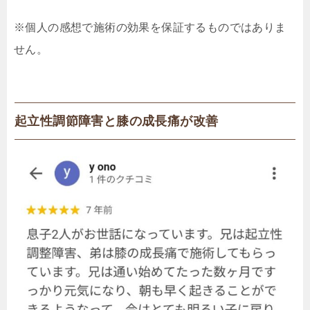
※個人の感想で施術の効果を保証するものではありま
せん。
起立性調節障害と膝の成長痛が改善