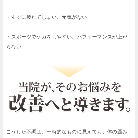
・すぐに疲れてしまい、元気がない
・スポーツでケガをしやすい、パフォーマンスが上が
らない
こうした不調は、一時的なものに見えても、体の歪み