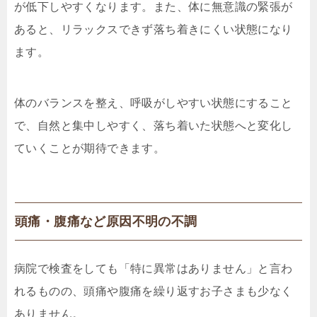
が低下しやすくなります。また、体に無意識の緊張が
あると、リラックスできず落ち着きにくい状態になり
ます。
体のバランスを整え、呼吸がしやすい状態にすること
で、自然と集中しやすく、落ち着いた状態へと変化し
ていくことが期待できます。
頭痛・腹痛など原因不明の不調
病院で検査をしても「特に異常はありません」と言わ
れるものの、頭痛や腹痛を繰り返すお子さまも少なく
ありません。