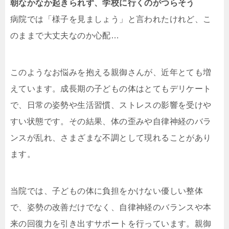
朝なかなか起きられず、学校に行くのがつらそう
病院では「様子を見ましょう」と言われたけれど、こ
のままで大丈夫なのか心配…
このようなお悩みを抱える親御さんが、近年とても増
えています。成長期の子どもの体はとてもデリケート
で、日常の姿勢や生活習慣、ストレスの影響を受けや
すい状態です。その結果、体の歪みや自律神経のバラ
ンスが乱れ、さまざまな不調として現れることがあり
ます。
当院では、子どもの体に負担をかけない優しい整体
で、姿勢の改善だけでなく、自律神経のバランスや本
来の回復力を引き出すサポートを行っています。親御