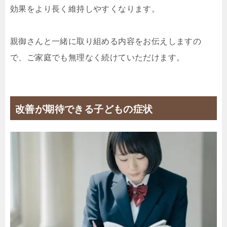
効果をより長く維持しやすくなります。
親御さんと一緒に取り組める内容をお伝えしますの
で、ご家庭でも無理なく続けていただけます。
改善が期待できる子どもの症状