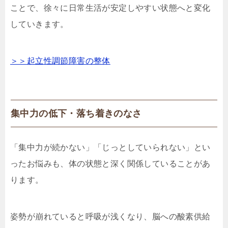
ことで、徐々に日常生活が安定しやすい状態へと変化
していきます。
＞＞起立性調節障害の整体
集中力の低下・落ち着きのなさ
「集中力が続かない」「じっとしていられない」とい
ったお悩みも、体の状態と深く関係していることがあ
ります。
姿勢が崩れていると呼吸が浅くなり、脳への酸素供給