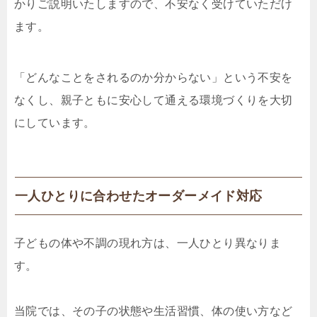
かりご説明いたしますので、不安なく受けていただけ
ます。
「どんなことをされるのか分からない」という不安を
なくし、親子ともに安心して通える環境づくりを大切
にしています。
一人ひとりに合わせたオーダーメイド対応
子どもの体や不調の現れ方は、一人ひとり異なりま
す。
当院では、その子の状態や生活習慣、体の使い方など