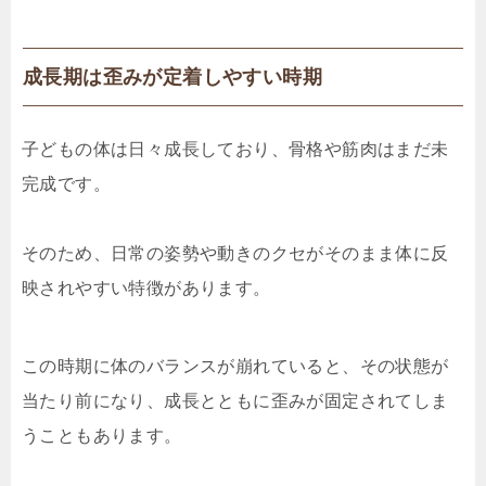
成長期は歪みが定着しやすい時期
子どもの体は日々成長しており、骨格や筋肉はまだ未
完成です。
そのため、日常の姿勢や動きのクセがそのまま体に反
映されやすい特徴があります。
この時期に体のバランスが崩れていると、その状態が
当たり前になり、成長とともに歪みが固定されてしま
うこともあります。