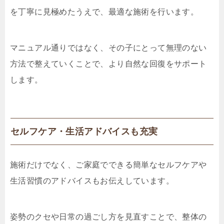
を丁寧に見極めたうえで、最適な施術を行います。
マニュアル通りではなく、その子にとって無理のない
方法で整えていくことで、より自然な回復をサポート
します。
セルフケア・生活アドバイスも充実
施術だけでなく、ご家庭でできる簡単なセルフケアや
生活習慣のアドバイスもお伝えしています。
姿勢のクセや日常の過ごし方を見直すことで、整体の