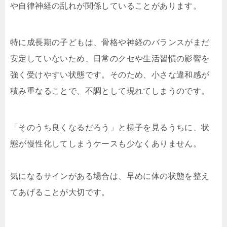
や自律神経の乱れが関係していることがあります。
特に成長期の子どもは、骨格や神経のバランスがまだ
安定していないため、日常のクセや生活習慣の影響を
強く受けやすい状態です。そのため、小さな違和感が
積み重なることで、不調として現れてしまうのです。
「そのうち良くなるだろう」と様子を見るうちに、状
態が慢性化してしまうケースも少なくありません。
気になるサインがある場合は、早めに体の状態を整え
てあげることが大切です。