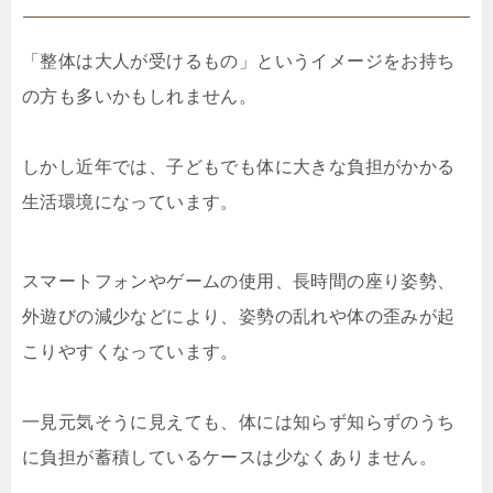
「整体は大人が受けるもの」というイメージをお持ち
の方も多いかもしれません。
しかし近年では、子どもでも体に大きな負担がかかる
生活環境になっています。
スマートフォンやゲームの使用、長時間の座り姿勢、
外遊びの減少などにより、姿勢の乱れや体の歪みが起
こりやすくなっています。
一見元気そうに見えても、体には知らず知らずのうち
に負担が蓄積しているケースは少なくありません。