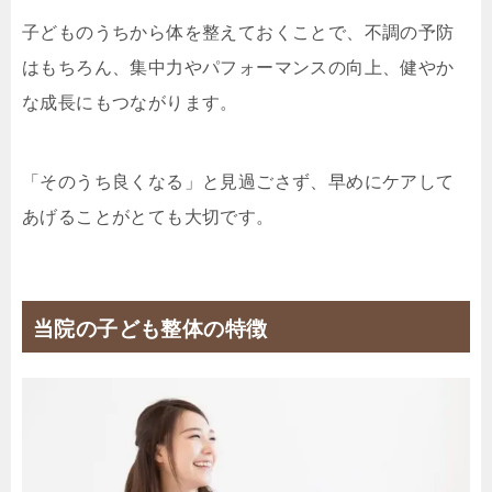
子どものうちから体を整えておくことで、不調の予防
はもちろん、集中力やパフォーマンスの向上、健やか
な成長にもつながります。
「そのうち良くなる」と見過ごさず、早めにケアして
あげることがとても大切です。
当院の子ども整体の特徴