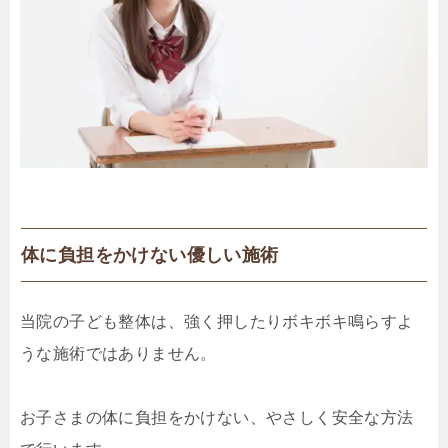
体に負担をかけない優しい施術
当院の子ども整体は、強く押したりボキボキ鳴らすよ
うな施術ではありません。
お子さまの体に負担をかけない、やさしく安全な方法