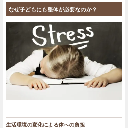
なぜ子どもにも整体が必要なのか？
生活環境の変化による体への負担