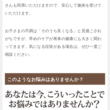
さんも同席いただけますので、安心して施術を受けて
いただけます。
お子さまの不調は「そのうち良くなる」と見過ごされ
がちですが、早めのケアが将来の健康にも大きく関わ
ってきます。気になる症状がある場合は、ぜひ一度ご
相談ください。
このようなお悩みはありませんか？