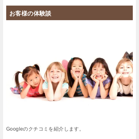
お客様の体験談
Googleのクチコミを紹介します。