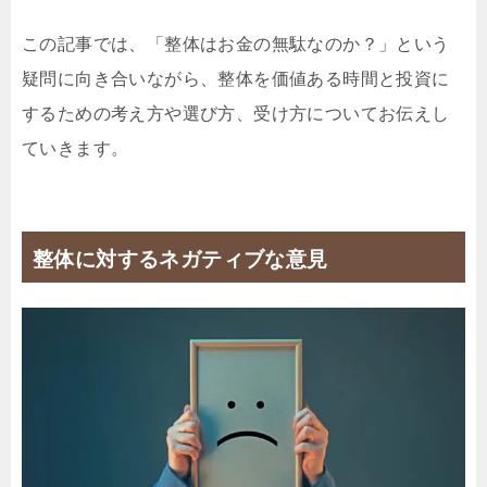
この記事では、「整体はお金の無駄なのか？」という
疑問に向き合いながら、整体を価値ある時間と投資に
するための考え方や選び方、受け方についてお伝えし
ていきます。
整体に対するネガティブな意見