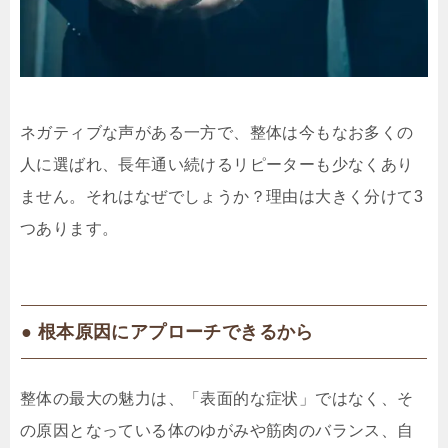
ネガティブな声がある一方で、整体は今もなお多くの
人に選ばれ、長年通い続けるリピーターも少なくあり
ません。それはなぜでしょうか？理由は大きく分けて3
つあります。
● 根本原因にアプローチできるから
整体の最大の魅力は、「表面的な症状」ではなく、そ
の原因となっている体のゆがみや筋肉のバランス、自