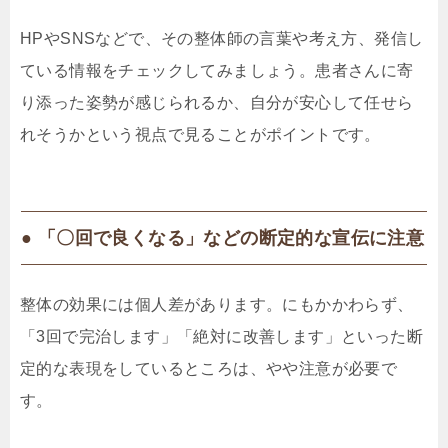
HPやSNSなどで、その整体師の言葉や考え方、発信し
ている情報をチェックしてみましょう。患者さんに寄
り添った姿勢が感じられるか、自分が安心して任せら
れそうかという視点で見ることがポイントです。
● 「〇回で良くなる」などの断定的な宣伝に注意
整体の効果には個人差があります。にもかかわらず、
「3回で完治します」「絶対に改善します」といった断
定的な表現をしているところは、やや注意が必要で
す。