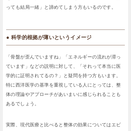
っても結局一緒」と諦めてしまう方もいるのです。
● 科学的根拠が薄いというイメージ
「骨盤が歪んでいますね」「エネルギーの流れが滞っ
ています」などの説明に対して、「それって本当に医
学的に証明されてるの？」と疑問を持つ方もいます。
特に西洋医学の基準を重視している人にとっては、整
体の理論やアプローチがあいまいに感じられることも
あるでしょう。
実際、現代医療と比べると整体の効果についてはエビ