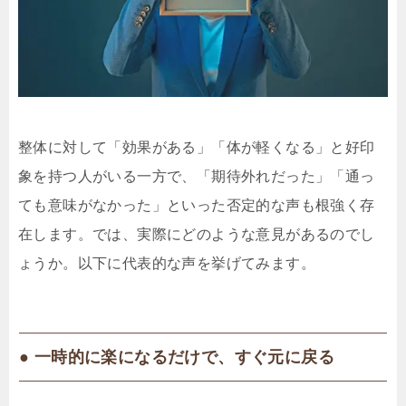
整体に対して「効果がある」「体が軽くなる」と好印
象を持つ人がいる一方で、「期待外れだった」「通っ
ても意味がなかった」といった否定的な声も根強く存
在します。では、実際にどのような意見があるのでし
ょうか。以下に代表的な声を挙げてみます。
● 一時的に楽になるだけで、すぐ元に戻る