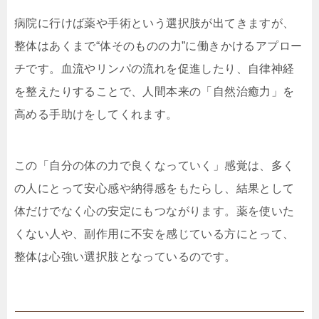
病院に行けば薬や手術という選択肢が出てきますが、
整体はあくまで“体そのものの力”に働きかけるアプロー
チです。血流やリンパの流れを促進したり、自律神経
を整えたりすることで、人間本来の「自然治癒力」を
高める手助けをしてくれます。
この「自分の体の力で良くなっていく」感覚は、多く
の人にとって安心感や納得感をもたらし、結果として
体だけでなく心の安定にもつながります。薬を使いた
くない人や、副作用に不安を感じている方にとって、
整体は心強い選択肢となっているのです。