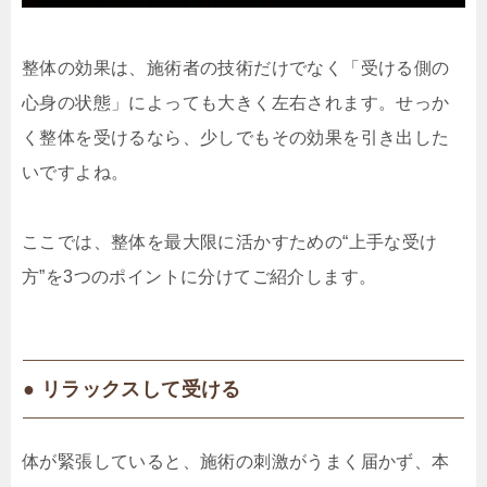
整体の効果は、施術者の技術だけでなく「受ける側の
心身の状態」によっても大きく左右されます。せっか
く整体を受けるなら、少しでもその効果を引き出した
いですよね。
ここでは、整体を最大限に活かすための“上手な受け
方”を3つのポイントに分けてご紹介します。
● リラックスして受ける
体が緊張していると、施術の刺激がうまく届かず、本