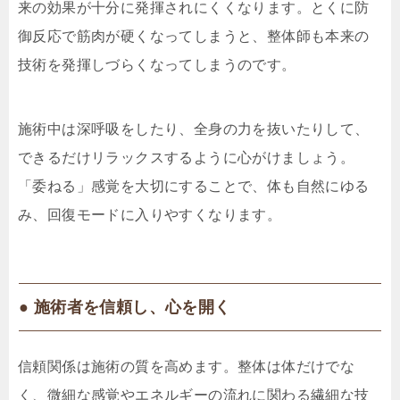
来の効果が十分に発揮されにくくなります。とくに防
御反応で筋肉が硬くなってしまうと、整体師も本来の
技術を発揮しづらくなってしまうのです。
施術中は深呼吸をしたり、全身の力を抜いたりして、
できるだけリラックスするように心がけましょう。
「委ねる」感覚を大切にすることで、体も自然にゆる
み、回復モードに入りやすくなります。
● 施術者を信頼し、心を開く
信頼関係は施術の質を高めます。整体は体だけでな
く、微細な感覚やエネルギーの流れに関わる繊細な技