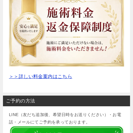
＞＞詳しい料金案内はこちら
ご予約の方法
LINE（友だち追加後、希望日時をお送りください）・お電
話・メールにてご予約を承っております。