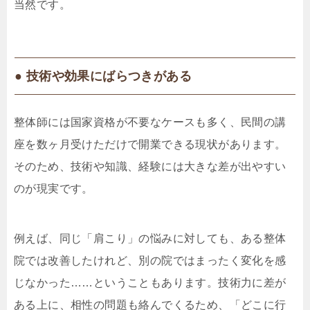
当然です。
● 技術や効果にばらつきがある
整体師には国家資格が不要なケースも多く、民間の講
座を数ヶ月受けただけで開業できる現状があります。
そのため、技術や知識、経験には大きな差が出やすい
のが現実です。
例えば、同じ「肩こり」の悩みに対しても、ある整体
院では改善したけれど、別の院ではまったく変化を感
じなかった……ということもあります。技術力に差が
ある上に、相性の問題も絡んでくるため、「どこに行