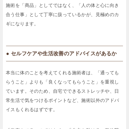
施術を「商品」としてではなく、「人の体と心に向き
合う仕事」として丁寧に扱っているかが、見極めのカ
ギになります。
● セルフケアや生活改善のアドバイスがあるか
本当に体のことを考えてくれる施術者は、「通っても
らうこと」よりも「良くなってもらうこと」を重視し
ています。そのため、自宅でできるストレッチや、日
常生活で気をつけるポイントなど、施術以外のアドバ
イスもくれるはずです。