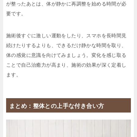
が整ったあとは、体が静かに再調整を始める時間が必
要です。
施術後すぐに激しい運動をしたり、スマホを長時間見
続けたりするよりも、できるだけ静かな時間を取り、
体の感覚に意識を向けてみましょう。変化を感じ取る
ことで自己治癒力が高まり、施術の効果が深く定着し
ます。
まとめ：整体との上手な付き合い方