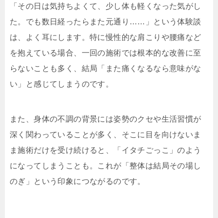
「その日は気持ちよくて、少し体も軽くなった気がし
た。でも数日経ったらまた元通り……」という体験談
は、よく耳にします。特に慢性的な肩こりや腰痛など
を抱えている場合、一回の施術では根本的な改善に至
らないことも多く、結局「また痛くなるなら意味がな
い」と感じてしまうのです。
また、身体の不調の背景には姿勢のクセや生活習慣が
深く関わっていることが多く、そこに目を向けないま
ま施術だけを受け続けると、「イタチごっこ」のよう
になってしまうことも。これが「整体は結局その場し
のぎ」という印象につながるのです。