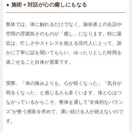
● 施術＋対話が心の癒しにもなる
整体では、体に触れるだけでなく、施術者との会話や
空間の雰囲気そのものが「癒し」になります。特に最
近は、忙しさやストレスを抱える現代人にとって、誰
かに丁寧に話を聞いてもらい、ゆったりとした時間を
過ごせること自体が貴重です。
実際、「体の痛みよりも、心が軽くなった」「気分が
明るくなった」と感じる人も多くいます。体と心はつ
ながっているからこそ、整体を通して“全体的なバラン
ス”が整う感覚を求めて、通い続ける人が絶えないので
す。