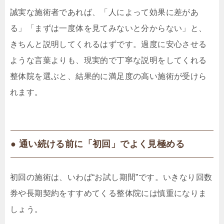
誠実な施術者であれば、「人によって効果に差があ
る」「まずは一度体を見てみないと分からない」と、
きちんと説明してくれるはずです。過度に安心させる
ような言葉よりも、現実的で丁寧な説明をしてくれる
整体院を選ぶと、結果的に満足度の高い施術が受けら
れます。
● 通い続ける前に「初回」でよく見極める
初回の施術は、いわば“お試し期間”です。いきなり回数
券や長期契約をすすめてくる整体院には慎重になりま
しょう。