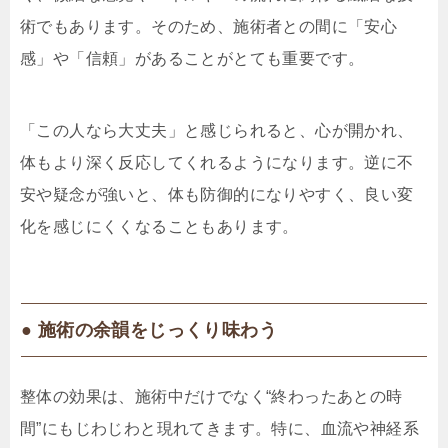
術でもあります。そのため、施術者との間に「安心
感」や「信頼」があることがとても重要です。
「この人なら大丈夫」と感じられると、心が開かれ、
体もより深く反応してくれるようになります。逆に不
安や疑念が強いと、体も防御的になりやすく、良い変
化を感じにくくなることもあります。
● 施術の余韻をじっくり味わう
整体の効果は、施術中だけでなく“終わったあとの時
間”にもじわじわと現れてきます。特に、血流や神経系