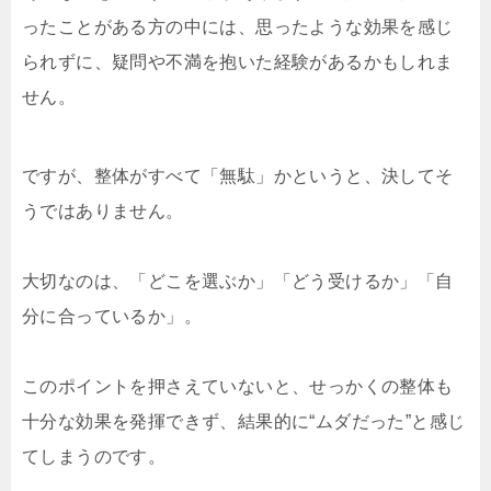
ったことがある方の中には、思ったような効果を感じ
られずに、疑問や不満を抱いた経験があるかもしれま
せん。
ですが、整体がすべて「無駄」かというと、決してそ
うではありません。
大切なのは、「どこを選ぶか」「どう受けるか」「自
分に合っているか」。
このポイントを押さえていないと、せっかくの整体も
十分な効果を発揮できず、結果的に“ムダだった”と感じ
てしまうのです。