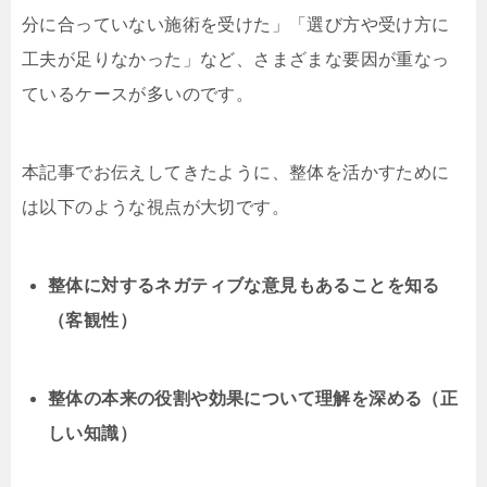
分に合っていない施術を受けた」「選び方や受け方に
工夫が足りなかった」など、さまざまな要因が重なっ
ているケースが多いのです。
本記事でお伝えしてきたように、整体を活かすために
は以下のような視点が大切です。
整体に対するネガティブな意見もあることを知る
（客観性）
整体の本来の役割や効果について理解を深める（正
しい知識）