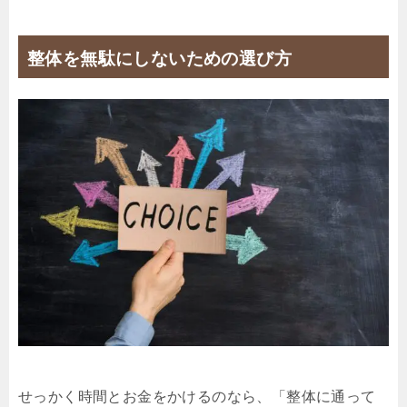
整体を無駄にしないための選び方
せっかく時間とお金をかけるのなら、「整体に通って