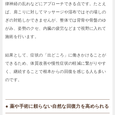
律神経の乱れなどにアプローチできる点です。たとえ
ば、肩こりに対してマッサージや湿布ではその場しの
ぎの対処しかできませんが、整体では背骨や骨盤のゆ
がみ、姿勢のクセ、内臓の疲労などまで視野に入れて
施術を行います。
結果として、症状の「出どころ」に働きかけることが
できるため、体質改善や慢性症状の軽減に繋がりやす
く、継続することで根本からの回復を感じる人も多い
のです。
● 薬や手術に頼らない自然な回復力を高められる