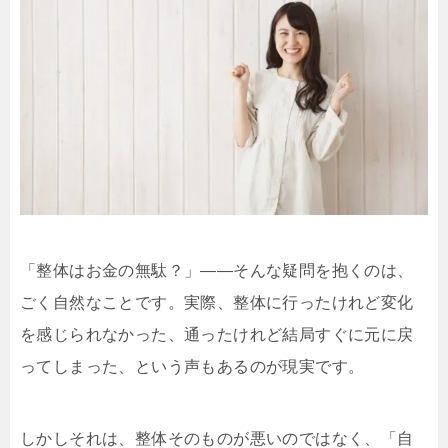
「整体はお金の無駄？」――そんな疑問を抱くのは、
ごく自然なことです。実際、整体に行ったけれど変化
を感じられなかった、通ったけれど結局すぐに元に戻
ってしまった、という声もあるのが現実です。
しかしそれは、整体そのものが悪いのではなく、「自