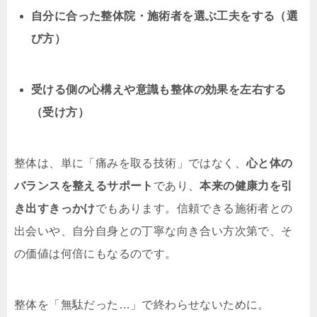
自分に合った整体院・施術者を選ぶ工夫をする（選
び方）
受ける側の心構えや意識も整体の効果を左右する
（受け方）
整体は、単に「痛みを取る技術」ではなく、
心と体の
バランスを整えるサポート
であり、
本来の健康力を引
き出すきっかけ
でもあります。信頼できる施術者との
出会いや、自分自身との丁寧な向き合い方次第で、そ
の価値は何倍にもなるのです。
整体を「無駄だった…」で終わらせないために。