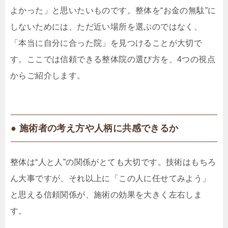
よかった」と思いたいものです。整体を“お金の無駄”に
しないためには、ただ近い場所を選ぶのではなく、
「本当に自分に合った院」を見つけることが大切で
す。ここでは信頼できる整体院の選び方を、4つの視点
からご紹介します。
● 施術者の考え方や人柄に共感できるか
整体は“人と人”の関係がとても大切です。技術はもちろ
ん大事ですが、それ以上に「この人に任せてみよう」
と思える信頼関係が、施術の効果を大きく左右しま
す。