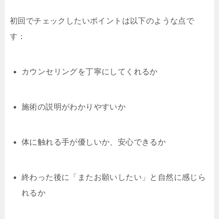
初回でチェックしたいポイントは以下のような点で
す：
カウンセリングを丁寧にしてくれるか
施術の説明がわかりやすいか
体に触れる手が優しいか、安心できるか
終わった後に「またお願いしたい」と自然に感じら
れるか