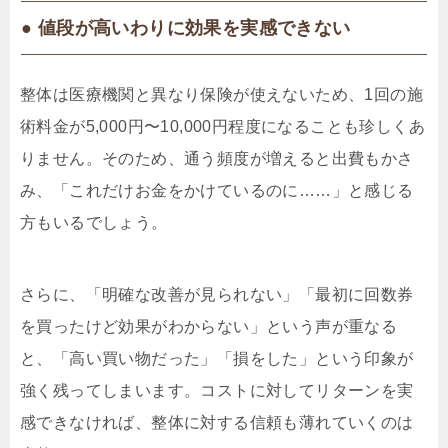
● 値段が高いわりに効果を実感できない
整体は医療機関と異なり保険が使えないため、1回の施
術料金が5,000円〜10,000円程度になることも珍しくあ
りません。そのため、通う頻度が増えると出費もかさ
み、「これだけお金をかけているのに……」と感じる
方もいるでしょう。
さらに、「明確な改善が見られない」「最初に回数券
を買ったけど効果がわからない」という声が重なる
と、「高い買い物だった」「損をした」という印象が
強く残ってしまいます。コストに対してリターンを実
感できなければ、整体に対する信頼も薄れていくのは