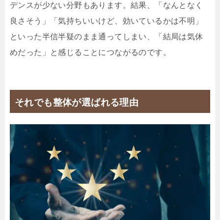
デンスが少ない分野もあります。結果、「なんとなく
良さそう」「気持ちいいけど、効いているかは不明」
といった半信半疑のまま通ってしまい、「結局は気休
めだった」と感じることにつながるのです。
それでも整体が選ばれる理由