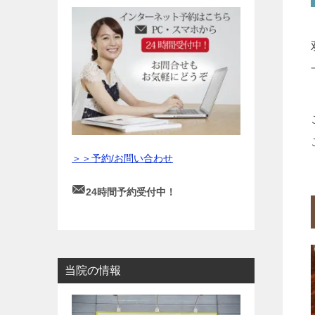
＞＞予約/お問い合わせ
24時間予約受付中！
当院の情報