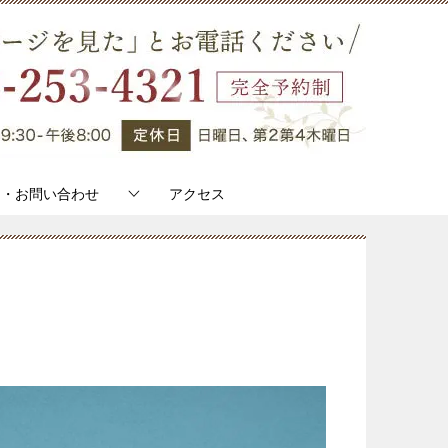
約・お問い合わせ
アクセス