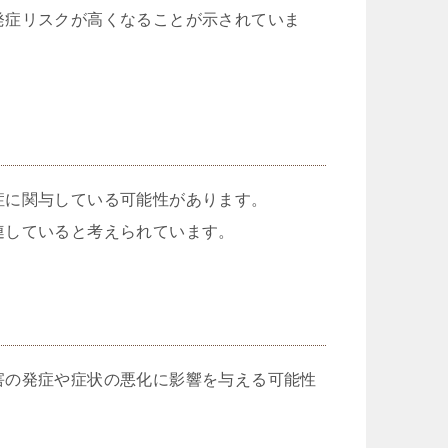
発症リスクが高くなることが示されていま
症に関与している可能性があります。
連していると考えられています。
害の発症や症状の悪化に影響を与える可能性