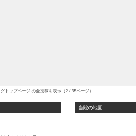
グトップページ の全投稿を表示（2 / 35ページ）
当院の地図