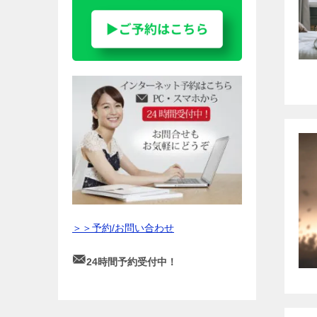
＞＞予約/お問い合わせ
24時間予約受付中！