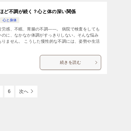
ほど不調が続く？心と体の深い関係
心と身体
疲労感、不眠、胃腸の不調――。 病院で検査をしても
いのに、なかなか体調がすっきりしない。そんな悩み
ありません。 こうした慢性的な不調には、姿勢や生活
続きを読む
6
次へ