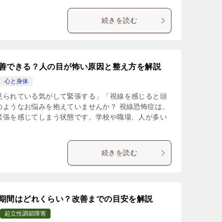
続きを読む
善できる？人の目が怖い原因と整え方を解説
心と身体
見られている気がして緊張する」「視線を感じると頭
のようなお悩みを抱えていませんか？ 視線恐怖症は、
緊張を感じてしまう状態です。学校や職場、人が多い
続きを読む
期間はどれくらい？改善までの目安を解説
起立性調節障害