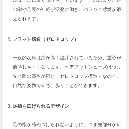
ルは非常に薄く設計されています。これにより、足
の指や足裏の神経が活発に働き、バランス感覚が鍛
えられます。
フラット構造（ゼロドロップ）
一般的な靴は踵が高く設計されているため、重心が
前傾しやすくなります。ベアフットシューズはつま
先と踵の高さが同じ「ゼロドロップ構造」なので、
自然な姿勢で立ち、歩くことができます。
足指を広げられるデザイン
足の指が締めつけられないように、つま先部分が広