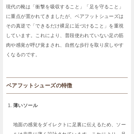
現代の靴は「衝撃を吸収すること」「足を守ること」
に重点が置かれてきましたが、ベアフットシューズは
その真逆で「できるだけ裸足に近づけること」を重視
しています。これにより、普段使われていない足の筋
肉や感覚が呼び覚まされ、自然な歩行を取り戻しやす
くなるのです。
ベアフットシューズの特徴
薄いソール
地面の感覚をダイレクトに足裏に伝えるため、ソー