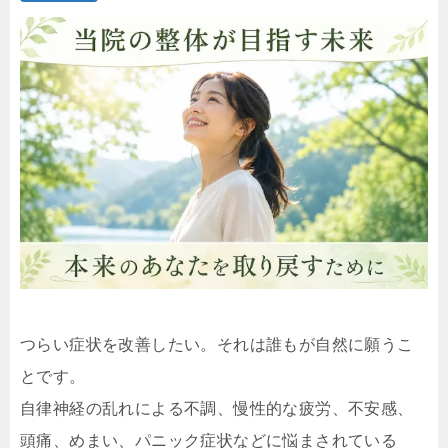
つらい症状を改善したい。それは誰もが自然に願うこ
とです。
自律神経の乱れによる不調、慢性的な疲労、不安感、
頭痛、めまい、パニック症状などに悩まされている