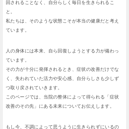
回されることなく、自分らしく毎日を生きられるこ
と。
私たちは、そのような状態こそが本当の健康だと考え
ています。
人の身体には本来、自ら回復しようとする力が備わっ
ています。
その力が十分に発揮されるとき、症状の改善だけでな
く、失われていた活力や安心感、自分らしさも少しず
つ取り戻されていきます。
このページでは、当院の整体によって得られる「症状
改善のその先」にある未来についてお伝えします。
もし今、不調によって思うように生きられずにいるの