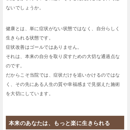
ないでしょうか。
健康とは、単に症状がない状態ではなく、自分らしく
生きられる状態です。
症状改善はゴールではありません。
それは、本来の自分を取り戻すための大切な通過点な
のです。
だからこそ当院では、症状だけを追いかけるのではな
く、その先にある人生の質や幸福感まで見据えた施術
を大切にしています。
本来のあなたは、もっと楽に生きられる