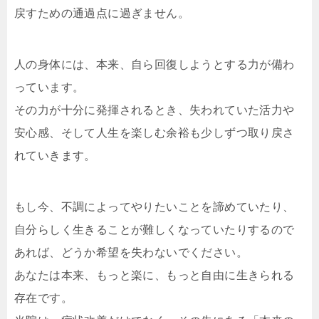
戻すための通過点に過ぎません。
人の身体には、本来、自ら回復しようとする力が備わ
っています。
その力が十分に発揮されるとき、失われていた活力や
安心感、そして人生を楽しむ余裕も少しずつ取り戻さ
れていきます。
もし今、不調によってやりたいことを諦めていたり、
自分らしく生きることが難しくなっていたりするので
あれば、どうか希望を失わないでください。
あなたは本来、もっと楽に、もっと自由に生きられる
存在です。