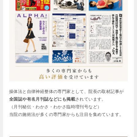
操体法と自律神経整体の専門家として、院長の取材記事が
全国誌や有名月刊誌などにも掲載
されています。
（月刊秘伝・わかさ・わかさ臨時増刊号など）
当院の施術法が多くの専門家からも注目を集めています。