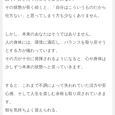
その状態が長く続くと、「自分はこういうものだから
仕方ない」と思ってしまう方も少なくありません。
しかし、本来のあなたはそうではありません。
人の身体には、環境に適応し、バランスを取り戻そう
とする力が備わっています。
その力が十分に発揮されるようになると、心や身体は
少しずつ本来の状態へと戻っていきます。
すると、これまで不調によって失われていた活力や安
心感、そして人生を楽しむ余裕も取り戻されていきま
す。
朝を気持ちよく迎えられる。