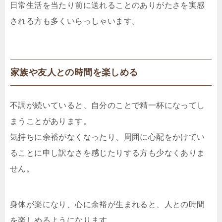
日常生活を当たり前に送れることのありがたさを実感
される方も多くいらっしゃいます。
家族や友人との時間を楽しめる
不調が続いていると、自分のことで精一杯になってし
まうことがあります。
気持ちに余裕がなくなったり、周囲に心配をかけてい
ることに申し訳なさを感じたりする方も少なくありま
せん。
身体が楽になり、心に余裕が生まれると、人との時間
を楽しめるようになります。