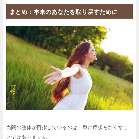
まとめ：本来のあなたを取り戻すために
当院の整体が目指しているのは、単に症状をなくすこ
とではありません。