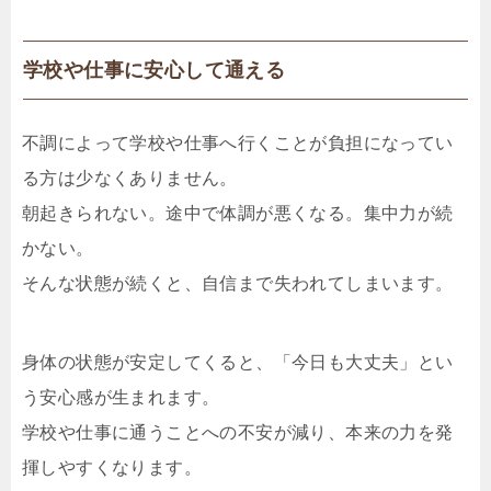
学校や仕事に安心して通える
不調によって学校や仕事へ行くことが負担になってい
る方は少なくありません。
朝起きられない。途中で体調が悪くなる。集中力が続
かない。
そんな状態が続くと、自信まで失われてしまいます。
身体の状態が安定してくると、「今日も大丈夫」とい
う安心感が生まれます。
学校や仕事に通うことへの不安が減り、本来の力を発
揮しやすくなります。