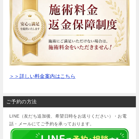
＞＞詳しい料金案内はこちら
ご予約の方法
LINE（友だち追加後、希望日時をお送りください）・お電
話・メールにてご予約を承っております。