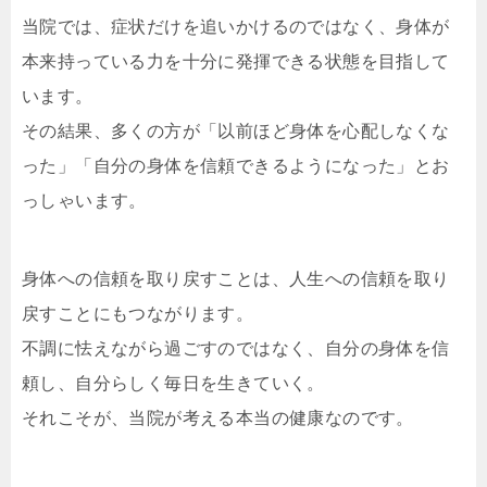
当院では、症状だけを追いかけるのではなく、身体が
本来持っている力を十分に発揮できる状態を目指して
います。
その結果、多くの方が「以前ほど身体を心配しなくな
った」「自分の身体を信頼できるようになった」とお
っしゃいます。
身体への信頼を取り戻すことは、人生への信頼を取り
戻すことにもつながります。
不調に怯えながら過ごすのではなく、自分の身体を信
頼し、自分らしく毎日を生きていく。
それこそが、当院が考える本当の健康なのです。