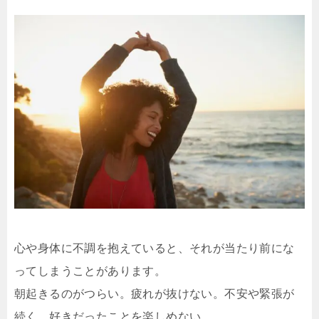
心や身体に不調を抱えていると、それが当たり前にな
ってしまうことがあります。
朝起きるのがつらい。疲れが抜けない。不安や緊張が
続く。好きだったことを楽しめない。