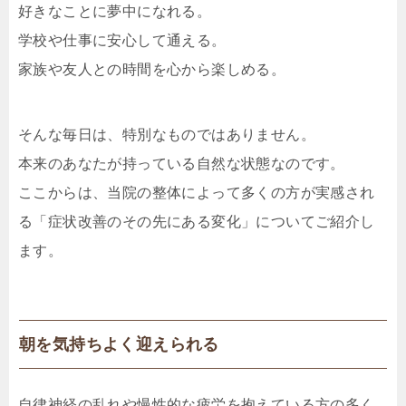
好きなことに夢中になれる。
学校や仕事に安心して通える。
家族や友人との時間を心から楽しめる。
そんな毎日は、特別なものではありません。
本来のあなたが持っている自然な状態なのです。
ここからは、当院の整体によって多くの方が実感され
る「症状改善のその先にある変化」についてご紹介し
ます。
朝を気持ちよく迎えられる
自律神経の乱れや慢性的な疲労を抱えている方の多く