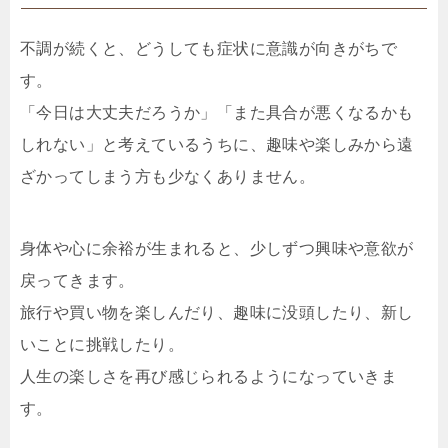
不調が続くと、どうしても症状に意識が向きがちで
す。
「今日は大丈夫だろうか」「また具合が悪くなるかも
しれない」と考えているうちに、趣味や楽しみから遠
ざかってしまう方も少なくありません。
身体や心に余裕が生まれると、少しずつ興味や意欲が
戻ってきます。
旅行や買い物を楽しんだり、趣味に没頭したり、新し
いことに挑戦したり。
人生の楽しさを再び感じられるようになっていきま
す。