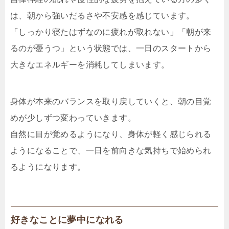
は、朝から強いだるさや不安感を感じています。
「しっかり寝たはずなのに疲れが取れない」「朝が来
るのが憂うつ」という状態では、一日のスタートから
大きなエネルギーを消耗してしまいます。
身体が本来のバランスを取り戻していくと、朝の目覚
めが少しずつ変わっていきます。
自然に目が覚めるようになり、身体が軽く感じられる
ようになることで、一日を前向きな気持ちで始められ
るようになります。
好きなことに夢中になれる