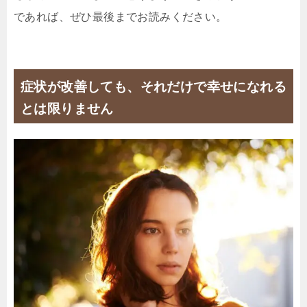
であれば、ぜひ最後までお読みください。
症状が改善しても、それだけで幸せになれる
とは限りません