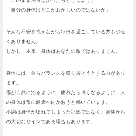
「このまま治らなかったらどうしよう」
「自分の身体はどこかおかしいのではないか」
そんな不安を抱えながら毎日を過ごしている方も少な
くありません。
しかし、本来、身体はあなたの敵ではありません。
身体には、自らバランスを取り戻そうとする力があり
ます。
傷が自然に治るように、疲れたら眠くなるように、人
の身体は常に健康へ向かおうと働いています。
不調は身体が壊れてしまった証拠ではなく、身体から
の大切なサインである場合もあります。