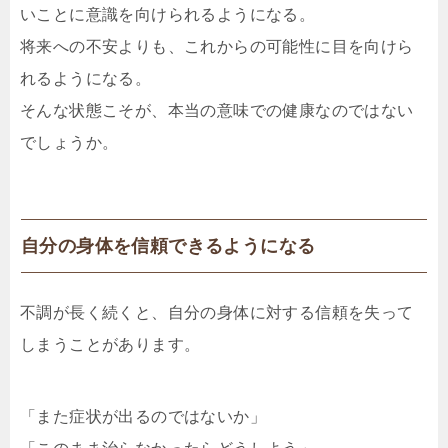
いことに意識を向けられるようになる。
将来への不安よりも、これからの可能性に目を向けら
れるようになる。
そんな状態こそが、本当の意味での健康なのではない
でしょうか。
自分の身体を信頼できるようになる
不調が長く続くと、自分の身体に対する信頼を失って
しまうことがあります。
「また症状が出るのではないか」