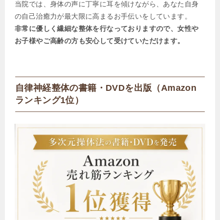
当院では、身体の声に丁寧に耳を傾けながら、あなた自身
の自己治癒力が最大限に高まるお手伝いをしています。
非常に優しく繊細な整体を行なっておりますので、女性や
お子様やご高齢の方も安心して受けていただけます。
自律神経整体の書籍・DVDを出版（Amazon
ランキング1位）