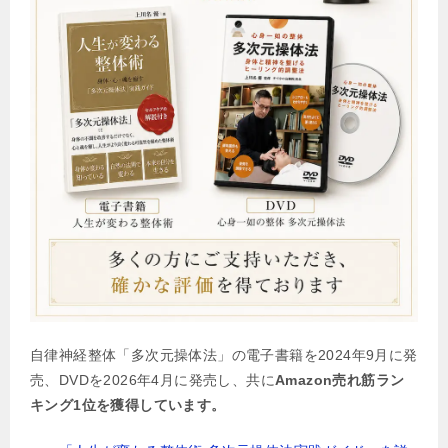
自律神経整体「多次元操体法」の電子書籍を2024年9月に発
売、DVDを2026年4月に発売し、共に
Amazon売れ筋ラン
キング1位を獲得しています。