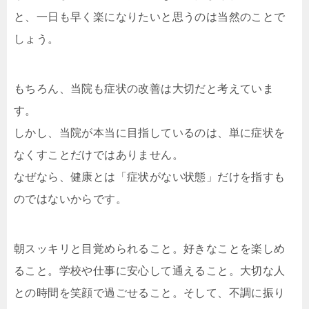
と、一日も早く楽になりたいと思うのは当然のことで
しょう。
もちろん、当院も症状の改善は大切だと考えていま
す。
しかし、当院が本当に目指しているのは、単に症状を
なくすことだけではありません。
なぜなら、健康とは「症状がない状態」だけを指すも
のではないからです。
朝スッキリと目覚められること。好きなことを楽しめ
ること。学校や仕事に安心して通えること。大切な人
との時間を笑顔で過ごせること。そして、不調に振り