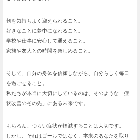
朝を気持ちよく迎えられること。
好きなことに夢中になれること。
学校や仕事に安心して通えること。
家族や友人との時間を楽しめること。
そして、自分の身体を信頼しながら、自分らしく毎日
を過ごせること。
私たちが本当に大切にしているのは、そのような「症
状改善のその先」にある未来です。
もちろん、つらい症状が軽減することは大切です。
しかし、それはゴールではなく、本来のあなたを取り