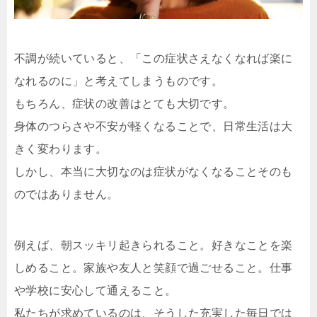
不調が続いていると、「この症状さえなくなれば楽に
なれるのに」と考えてしまうものです。
もちろん、症状の改善はとても大切です。
身体のつらさや不安が軽くなることで、日常生活は大
きく変わります。
しかし、本当に大切なのは症状がなくなることそのも
のではありません。
例えば、朝スッキリ起きられること。好きなことを楽
しめること。家族や友人と笑顔で過ごせること。仕事
や学校に安心して通えること。
私たちが求めているのは、そうした充実した毎日では