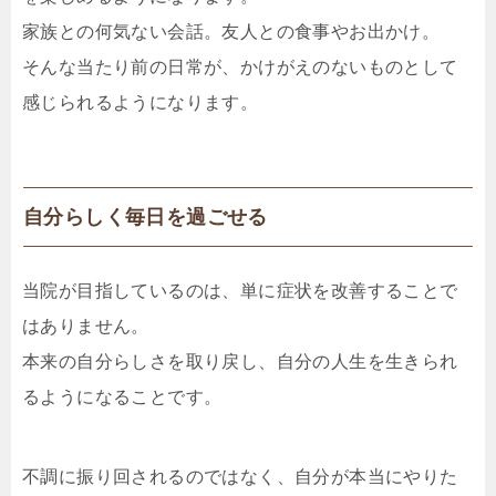
家族との何気ない会話。友人との食事やお出かけ。
そんな当たり前の日常が、かけがえのないものとして
感じられるようになります。
自分らしく毎日を過ごせる
当院が目指しているのは、単に症状を改善することで
はありません。
本来の自分らしさを取り戻し、自分の人生を生きられ
るようになることです。
不調に振り回されるのではなく、自分が本当にやりた