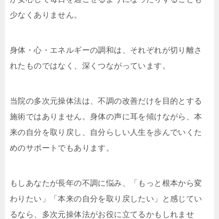
少なくありません。
身体・心・エネルギーの調和は、それぞれが切り離さ
れたものではなく、深くつながっています。
当院の多次元操体法は、不調の改善だけを目的とする
施術ではありません。身体の声に耳を傾けながら、本
来の自分を取り戻し、自分らしい人生を歩んでいくた
めのサポートでもあります。
もしあなたが長年の不調に悩み、「もっと根本から変
わりたい」「本来の自分を取り戻したい」と感じてい
るなら、多次元操体法がお役に立てるかもしれませ