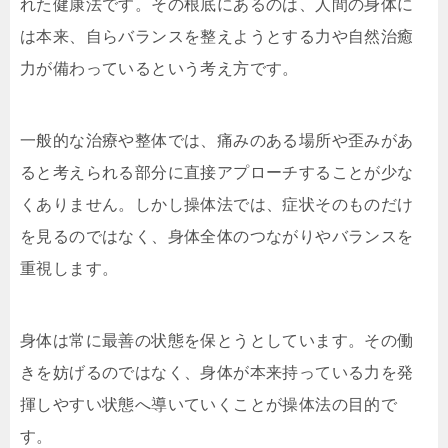
れた健康法です。その根底にあるのは、人間の身体に
は本来、自らバランスを整えようとする力や自然治癒
力が備わっているという考え方です。
一般的な治療や整体では、痛みのある場所や歪みがあ
ると考えられる部分に直接アプローチすることが少な
くありません。しかし操体法では、症状そのものだけ
を見るのではなく、身体全体のつながりやバランスを
重視します。
身体は常に最善の状態を保とうとしています。その働
きを妨げるのではなく、身体が本来持っている力を発
揮しやすい状態へ導いていくことが操体法の目的で
す。