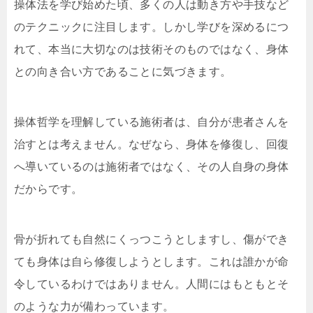
操体法を学び始めた頃、多くの人は動き方や手技など
のテクニックに注目します。しかし学びを深めるにつ
れて、本当に大切なのは技術そのものではなく、身体
との向き合い方であることに気づきます。
操体哲学を理解している施術者は、自分が患者さんを
治すとは考えません。なぜなら、身体を修復し、回復
へ導いているのは施術者ではなく、その人自身の身体
だからです。
骨が折れても自然にくっつこうとしますし、傷ができ
ても身体は自ら修復しようとします。これは誰かが命
令しているわけではありません。人間にはもともとそ
のような力が備わっています。