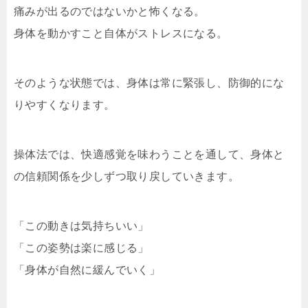
痛みが出るのではないかと怖くなる。
身体を動かすこと自体がストレスになる。
そのような状態では、身体は常に緊張し、防御的にな
りやすくなります。
操体法では、快適感覚を味わうことを通して、身体と
の信頼関係を少しずつ取り戻していきます。
「この動きは気持ちいい」
「この姿勢は楽に感じる」
「身体が自然に緩んでいく」