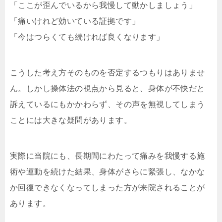
「ここが歪んでいるから我慢して動かしましょう」
「痛いけれど効いている証拠です」
「今はつらくても続ければ良くなります」
こうした考え方そのものを否定するつもりはありませ
ん。しかし操体法の視点から見ると、身体が不快だと
訴えているにもかかわらず、その声を無視してしまう
ことには大きな疑問があります。
実際に当院にも、長期間にわたって痛みを我慢する施
術や運動を続けた結果、身体がさらに緊張し、なかな
か回復できなくなってしまった方が来院されることが
あります。