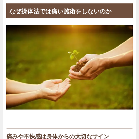
なぜ操体法では痛い施術をしないのか
痛みや不快感は身体からの大切なサイン