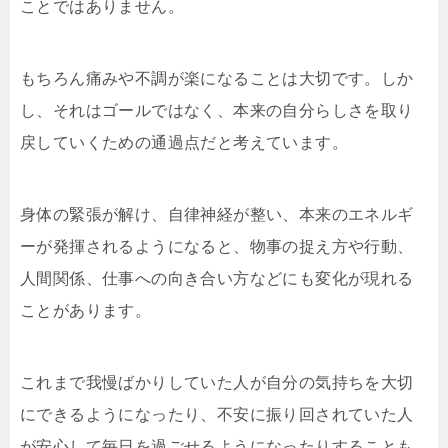
ことではありません。
もちろん痛みや不調が楽になることは大切です。しか
し、それはゴールではなく、本来の自分らしさを取り
戻していくための通過点だと考えています。
身体の緊張が解け、自律神経が整い、本来のエネルギ
ーが発揮されるようになると、物事の捉え方や行動、
人間関係、仕事への向き合い方などにも変化が現れる
ことがあります。
これまで我慢ばかりしていた人が自分の気持ちを大切
にできるようになったり、不安に振り回されていた人
が安心して毎日を過ごせるようになったりすることも