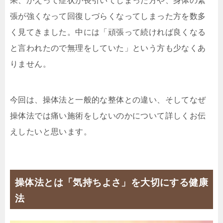
果、かえって症状が長引いてしまった方や、身体の緊
張が強くなって回復しづらくなってしまった方を数多
く見てきました。中には「頑張って続ければ良くなる
と言われたので無理をしていた」という方も少なくあ
りません。
今回は、操体法と一般的な整体との違い、そしてなぜ
操体法では痛い施術をしないのかについて詳しくお伝
えしたいと思います。
操体法とは「気持ちよさ」を大切にする健康
法