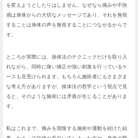
を変えようとしたりはしません。なぜなら痛みや不快
感は身体からの大切なメッセージであり、それを無視
することは身体の声を無視することにつながるからで
す。
ところが実際には、操体法のテクニックだけを取り入
れながら、同時に痛い矯正や強い刺激を行っているケ
ースも見受けられます。もちろん施術者にもさまざま
な考え方がありますが、操体法の哲学という視点で見
ると、そのような施術には矛盾が生じることがありま
す。
私はこれまで、痛みを我慢する施術や運動を続けた結