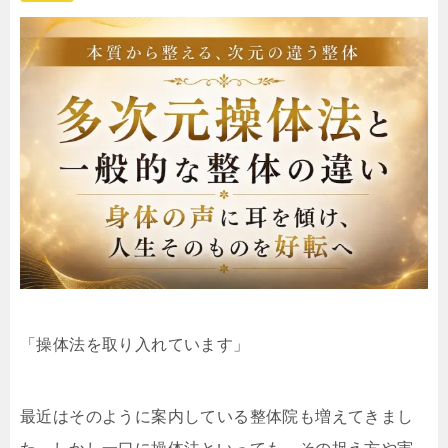
「操体法を取り入れています」
最近はそのように案内している整体院も増えてきまし