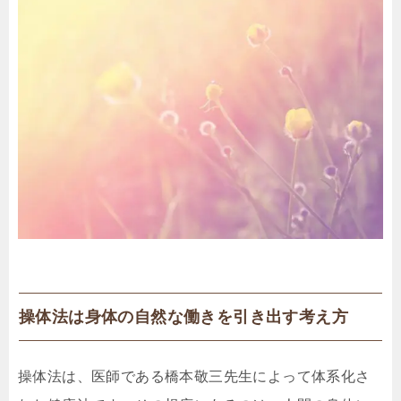
操体法は身体の自然な働きを引き出す考え方
操体法は、医師である橋本敬三先生によって体系化さ