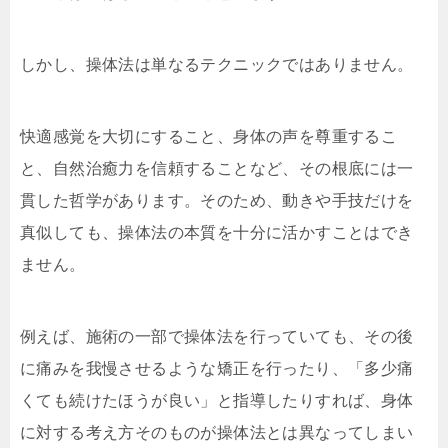
しかし、操体法は単なるテクニックではありません。
快適感覚を大切にすること、身体の声を尊重するこ
と、自然治癒力を信頼することなど、その根底には一
貫した哲学があります。そのため、動きや手技だけを
真似しても、操体法の本質を十分に活かすことはでき
ません。
例えば、施術の一部で操体法を行っていても、その後
に痛みを我慢させるような矯正を行ったり、「多少痛
くても続けたほうが良い」と指導したりすれば、身体
に対する考え方そのものが操体法とは異なってしまい