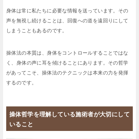
身体は常に私たちに必要な情報を送っています。その
声を無視し続けることは、回復への道を遠回りにして
しまうこともあるのです。
操体法の本質は、身体をコントロールすることではな
く、身体の声に耳を傾けることにあります。その哲学
があってこそ、操体法のテクニックは本来の力を発揮
するのです。
操体哲学を理解している施術者が大切にして
いること