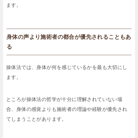
ます。
身体の声より施術者の都合が優先されることもあ
る
操体法では、身体が何を感じているかを最も大切にし
ます。
ところが操体法の哲学が十分に理解されていない場
合、身体の感覚よりも施術者の理論や経験が優先され
てしまうことがあります。