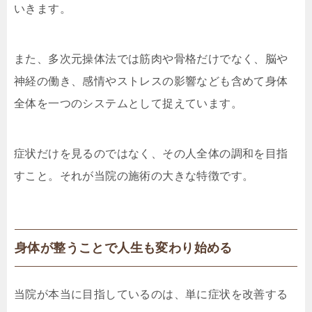
いきます。
また、多次元操体法では筋肉や骨格だけでなく、脳や
神経の働き、感情やストレスの影響なども含めて身体
全体を一つのシステムとして捉えています。
症状だけを見るのではなく、その人全体の調和を目指
すこと。それが当院の施術の大きな特徴です。
身体が整うことで人生も変わり始める
当院が本当に目指しているのは、単に症状を改善する