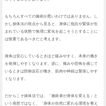
もちろんすべての施術が悪いわけではありません。し
かし操体法の視点から見ると、身体に抵抗や緊張が生
まれている状態で無理に変化を起こそうとすることに
は慎重であるべきだと考えます。
身体は安心しているときほど緩みやすく、本来の働き
を発揮しやすくなります。逆に、痛みや恐怖を感じて
いるときは防御反応が働き、筋肉や神経は緊張しやす
くなります。
だからこそ操体法では、「施術者が身体を変える」と
いう発想ではなく、「身体が自然に変わる環境を整え