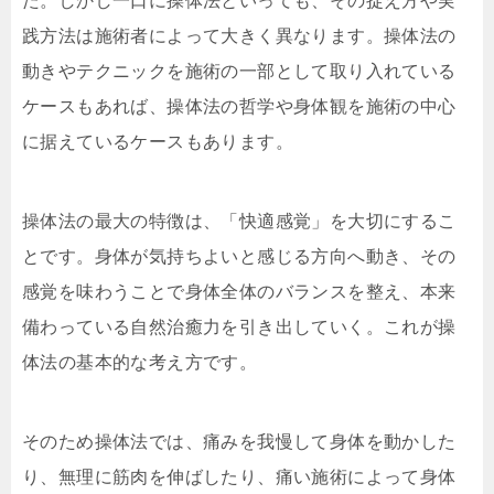
た。しかし一口に操体法といっても、その捉え方や実
践方法は施術者によって大きく異なります。操体法の
動きやテクニックを施術の一部として取り入れている
ケースもあれば、操体法の哲学や身体観を施術の中心
に据えているケースもあります。
操体法の最大の特徴は、「快適感覚」を大切にするこ
とです。身体が気持ちよいと感じる方向へ動き、その
感覚を味わうことで身体全体のバランスを整え、本来
備わっている自然治癒力を引き出していく。これが操
体法の基本的な考え方です。
そのため操体法では、痛みを我慢して身体を動かした
り、無理に筋肉を伸ばしたり、痛い施術によって身体