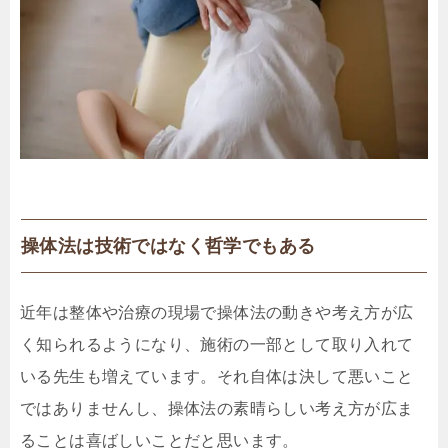
操体法は技術ではなく哲学でもある
近年は整体や治療の現場で操体法の動きや考え方が広
く知られるようになり、施術の一部として取り入れて
いる先生も増えています。それ自体は決して悪いこと
ではありませんし、操体法の素晴らしい考え方が広ま
ることは喜ばしいことだと思います。