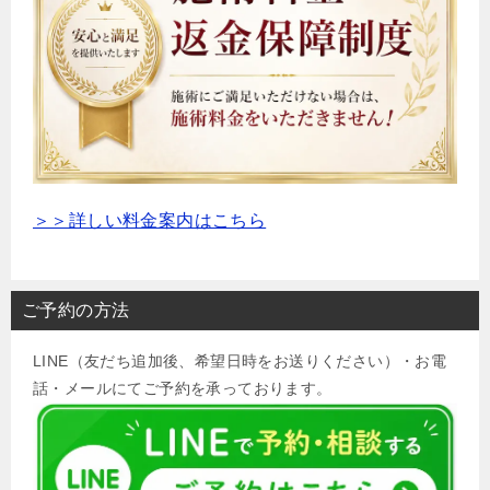
＞＞詳しい料金案内はこちら
ご予約の方法
LINE（友だち追加後、希望日時をお送りください）・お電
話・メールにてご予約を承っております。