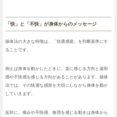
「快」と「不快」が身体からのメッセージ
操体法の大きな特徴は、「快適感覚」を判断基準にす
ることです。
例えば身体を動かしたときに、楽に感じる方向と違和
感や不快感を感じる方向があることがあります。操体
法では、その快適な感覚を大切にしながら身体を動か
していきます。
反対に、痛みや不快感、無理を感じる動きは身体から