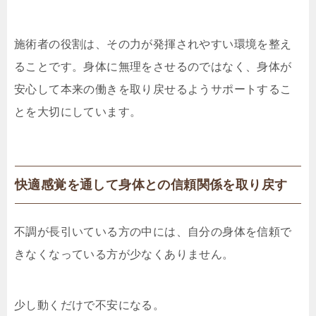
施術者の役割は、その力が発揮されやすい環境を整え
ることです。身体に無理をさせるのではなく、身体が
安心して本来の働きを取り戻せるようサポートするこ
とを大切にしています。
快適感覚を通して身体との信頼関係を取り戻す
不調が長引いている方の中には、自分の身体を信頼で
きなくなっている方が少なくありません。
少し動くだけで不安になる。