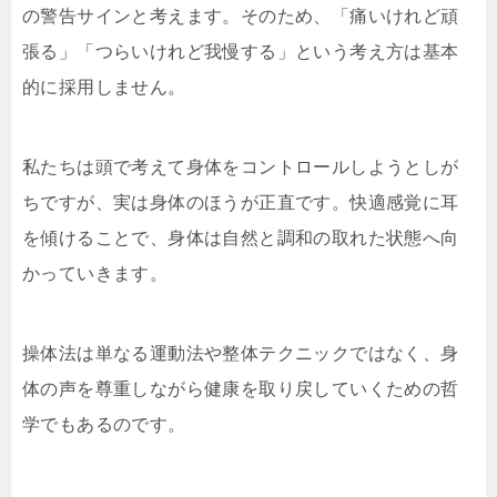
の警告サインと考えます。そのため、「痛いけれど頑
張る」「つらいけれど我慢する」という考え方は基本
的に採用しません。
私たちは頭で考えて身体をコントロールしようとしが
ちですが、実は身体のほうが正直です。快適感覚に耳
を傾けることで、身体は自然と調和の取れた状態へ向
かっていきます。
操体法は単なる運動法や整体テクニックではなく、身
体の声を尊重しながら健康を取り戻していくための哲
学でもあるのです。