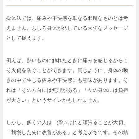
操体法では、痛みや不快感を単なる邪魔なものとは考
えません。むしろ身体が発している大切なメッセージ
として捉えます。
例えば、熱いものに触れたときに痛みを感じるからこ
そ火傷を防ぐことができます。同じように、身体の動
きの中で生じる痛みや不快感にも意味があります。そ
れは「その方向には無理がある」「今の身体には負担
が大きい」というサインかもしれません。
しかし、多くの人は「痛いけれど頑張ることが大切」
「我慢した先に改善がある」と考えがちです。その結