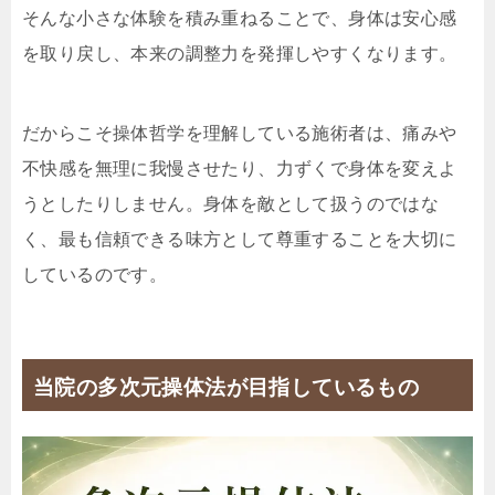
そんな小さな体験を積み重ねることで、身体は安心感
を取り戻し、本来の調整力を発揮しやすくなります。
だからこそ操体哲学を理解している施術者は、痛みや
不快感を無理に我慢させたり、力ずくで身体を変えよ
うとしたりしません。身体を敵として扱うのではな
く、最も信頼できる味方として尊重することを大切に
しているのです。
当院の多次元操体法が目指しているもの