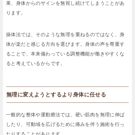
果、身体からのサインを無視し続けてしまうことがあ
ります。
操体法では、そのような無理を重ねるのではなく、身
体が楽だと感じる方向を選びます。身体の声を尊重す
ることで、本来備わっている調整機能が働きやすくな
ると考えているからです。
無理に変えようとするより身体に任せる
一般的な整体や運動療法では、硬い筋肉を無理に伸ば
したり、可動域を広げるために痛みを伴う施術を行っ
たりすることがあります。