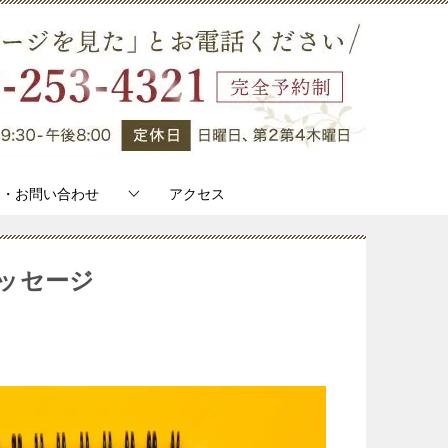
約・お問い合わせ
アクセス
ッセージ