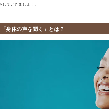
をしていきましょう。
「身体の声を聞く」とは？