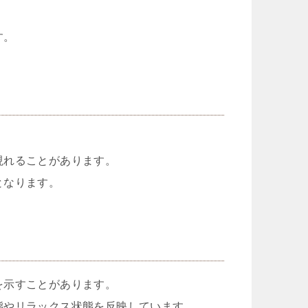
。
す。
現れることがあります。
となります。
を示すことがあります。
態やリラックス状態を反映しています。