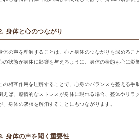
2. 身体と心のつながり
身体の声を理解することは、心と身体のつながりを深めるこ
心の状態が身体に影響を与えるように、身体の状態も心に影
この相互作用を理解することで、心身のバランスを整える手
例えば、感情的なストレスが身体に現れる場合、整体やリラ
が、身体の緊張を解消することにもつながります。
3. 身体の声を聞く重要性