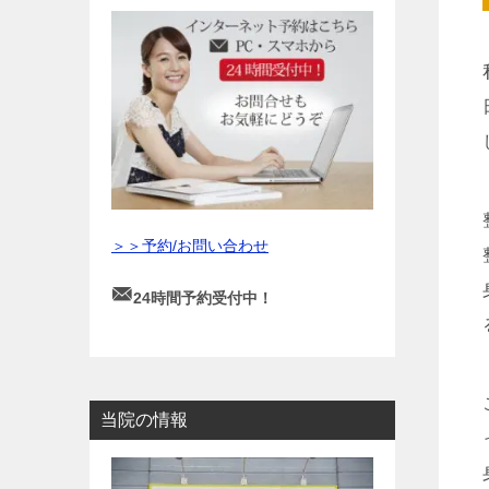
＞＞予約/お問い合わせ
24時間予約受付中！
当院の情報