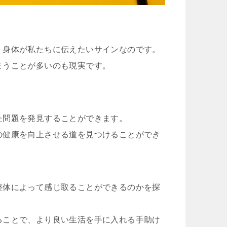
。
、身体が私たちに伝えたいサインなのです。
まうことが多いのも現実です。
た問題を発見することができます。
の健康を向上させる道を見つけることができ
整体によって感じ取ることができるのかを探
ることで、より良い生活を手に入れる手助け