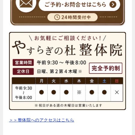
＞＞整体院へのアクセスはこちら