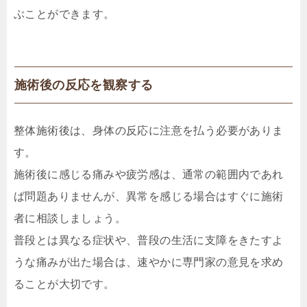
ぶことができます。
施術後の反応を観察する
整体施術後は、身体の反応に注意を払う必要がありま
す。
施術後に感じる痛みや疲労感は、通常の範囲内であれ
ば問題ありませんが、異常を感じる場合はすぐに施術
者に相談しましょう。
普段とは異なる症状や、普段の生活に支障をきたすよ
うな痛みが出た場合は、速やかに専門家の意見を求め
ることが大切です。