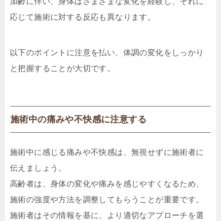
加齢に伴い、身体はさまざまな変化を経験し、それに
応じて施術に対する反応も異なります。
以下のポイントに注意を払い、体調の変化をしっかり
と把握することが大切です。
施術中の痛みや不快感に注意する
施術中に感じる痛みや不快感は、無視せずに施術者に
伝えましょう。
高齢者は、身体の変化や痛みを感じやすくなるため、
施術の強度や方法を調整してもらうことが重要です。
施術者はその情報を基に、より適切なアプローチを選