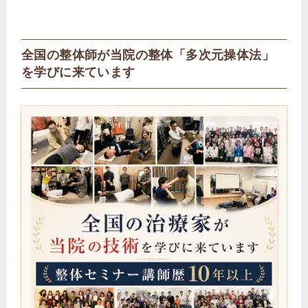
全国の整体師が当院の整体「多次元操体法」
を学びに来ています