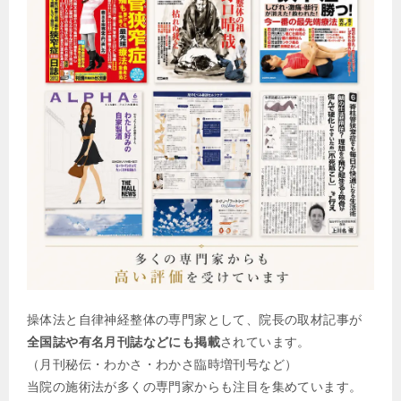
操体法と自律神経整体の専門家として、院長の取材記事が
全国誌や有名月刊誌などにも掲載
されています。
（月刊秘伝・わかさ・わかさ臨時増刊号など）
当院の施術法が多くの専門家からも注目を集めています。