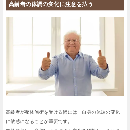
高齢者の体調の変化に注意を払う
高齢者が整体施術を受ける際には、自身の体調の変化
に敏感になることが重要です。