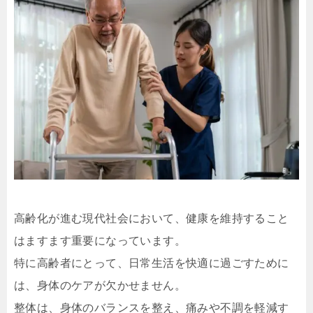
高齢化が進む現代社会において、健康を維持すること
はますます重要になっています。
特に高齢者にとって、日常生活を快適に過ごすために
は、身体のケアが欠かせません。
整体は、身体のバランスを整え、痛みや不調を軽減す