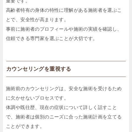
重要です。
高齢者特有の身体の特性に理解がある施術者を選ぶこ
とで、安全性が高まります。
事前に施術者のプロフィールや施術の実績を確認し、
信頼できる専門家を選ぶことが大切です。
カウンセリングを重視する
施術前のカウンセリングは、安全な施術を受けるため
に欠かせないプロセスです。
体調や既往歴、現在の症状について詳しく話すこと
で、施術者は個別のニーズに合った施術計画を立てる
ことができます。