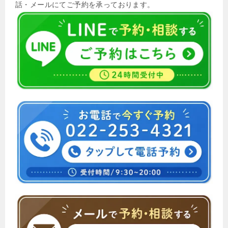
話・メールにてご予約を承っております。