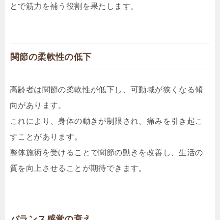
とで筋力を補う役割を果たします。
関節の柔軟性の低下
高齢者は関節の柔軟性が低下し、可動域が狭くなる傾
向があります。
これにより、身体の動きが制限され、痛みを引き起こ
すことがあります。
整体施術を受けることで関節の動きを改善し、生活の
質を向上させることが期待できます。
バランス感覚の衰え