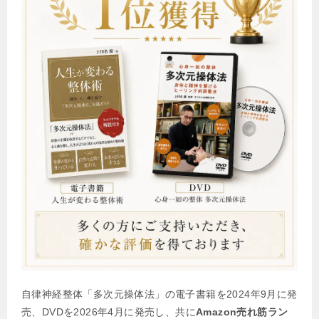
自律神経整体「多次元操体法」の電子書籍を2024年9月に発
売、DVDを2026年4月に発売し、共に
Amazon売れ筋ラン