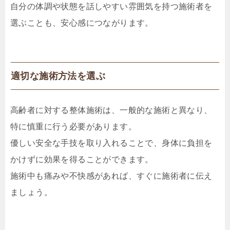
自分の体調や状態を話しやすい雰囲気を持つ施術者を
選ぶことも、安心感につながります。
適切な施術方法を選ぶ
高齢者に対する整体施術は、一般的な施術と異なり、
特に慎重に行う必要があります。
優しい安全な手技を取り入れることで、身体に負担を
かけずに効果を得ることができます。
施術中も痛みや不快感があれば、すぐに施術者に伝え
ましょう。