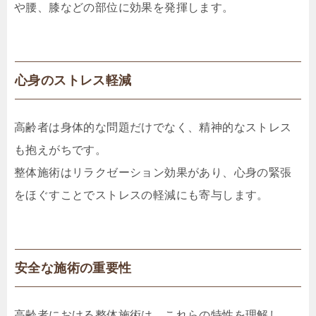
や腰、膝などの部位に効果を発揮します。
心身のストレス軽減
高齢者は身体的な問題だけでなく、精神的なストレス
も抱えがちです。
整体施術はリラクゼーション効果があり、心身の緊張
をほぐすことでストレスの軽減にも寄与します。
安全な施術の重要性
高齢者における整体施術は、これらの特性を理解し、