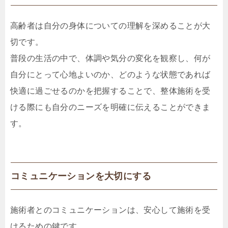
高齢者は自分の身体についての理解を深めることが大
切です。
普段の生活の中で、体調や気分の変化を観察し、何が
自分にとって心地よいのか、どのような状態であれば
快適に過ごせるのかを把握することで、整体施術を受
ける際にも自分のニーズを明確に伝えることができま
す。
コミュニケーションを大切にする
施術者とのコミュニケーションは、安心して施術を受
けるための鍵です。