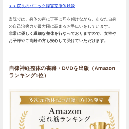
＞＞院長のパニック障害克服体験談
当院では、身体の声に丁寧に耳を傾けながら、あなた自身
の自己治癒力が最大限に高まるお手伝いをしています。
非常に優しく繊細な整体を行なっておりますので、女性や
お子様やご高齢の方も安心して受けていただけます。
自律神経整体の書籍・DVDを出版（Amazon
ランキング1位）