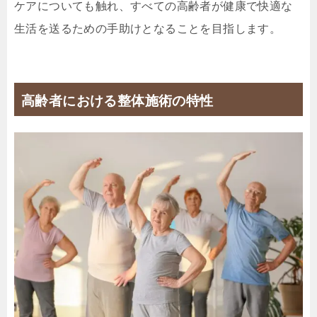
ケアについても触れ、すべての高齢者が健康で快適な
生活を送るための手助けとなることを目指します。
高齢者における整体施術の特性