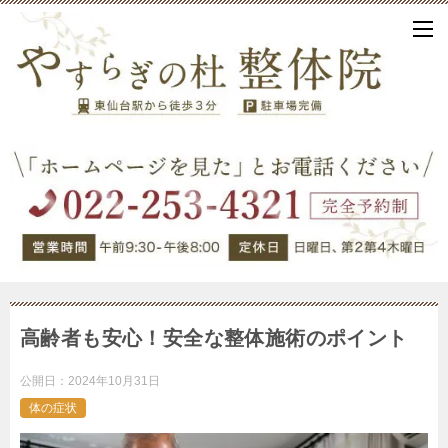
高齢者も安心！安全な整体施術のポイント
公開日：
2024年10月31日
体の症状