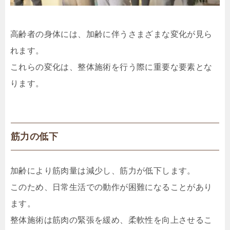
高齢者の身体には、加齢に伴うさまざまな変化が見ら
れます。
これらの変化は、整体施術を行う際に重要な要素とな
ります。
筋力の低下
加齢により筋肉量は減少し、筋力が低下します。
このため、日常生活での動作が困難になることがあり
ます。
整体施術は筋肉の緊張を緩め、柔軟性を向上させるこ