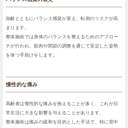
加齢とともにバランス感覚が衰え、転倒のリスクが高
まります。
整体施術では身体のバランスを整えるためのアプロー
チが行われ、筋肉や関節の調整を通じて安定した姿勢
を保つ手助けをします。
慢性的な痛み
高齢者は慢性的な痛みを抱えることが多く、これが日
常生活に大きな影響を与えることがあります。
整体施術は痛みの緩和を目的とした手法で、特に背中