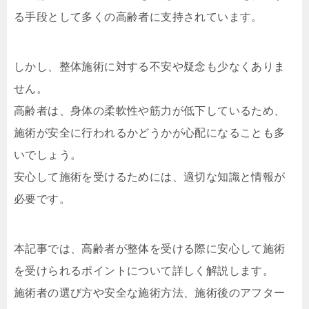
る手段として多くの高齢者に支持されています。
しかし、整体施術に対する不安や疑念も少なくありま
せん。
高齢者は、身体の柔軟性や筋力が低下しているため、
施術が安全に行われるかどうかが心配になることも多
いでしょう。
安心して施術を受けるためには、適切な知識と情報が
必要です。
本記事では、高齢者が整体を受ける際に安心して施術
を受けられるポイントについて詳しく解説します。
施術者の選び方や安全な施術方法、施術後のアフター