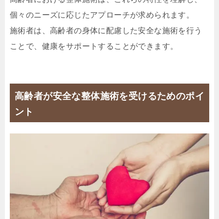
個々のニーズに応じたアプローチが求められます。
施術者は、高齢者の身体に配慮した安全な施術を行う
ことで、健康をサポートすることができます。
高齢者が安全な整体施術を受けるためのポイ
ント