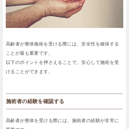
高齢者が整体施術を受ける際には、安全性を確保する
ことが最も重要です。
以下のポイントを押さえることで、安心して施術を受
けることができます。
施術者の経験を確認する
高齢者が整体を受ける際には、施術者の経験が非常に