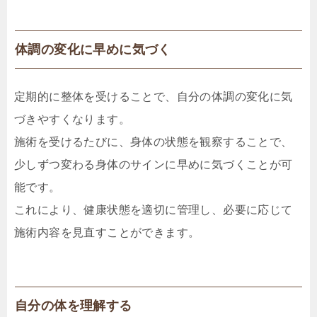
体調の変化に早めに気づく
定期的に整体を受けることで、自分の体調の変化に気
づきやすくなります。
施術を受けるたびに、身体の状態を観察することで、
少しずつ変わる身体のサインに早めに気づくことが可
能です。
これにより、健康状態を適切に管理し、必要に応じて
施術内容を見直すことができます。
自分の体を理解する