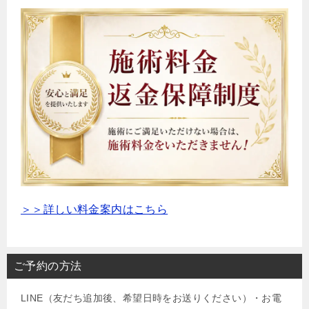
＞＞詳しい料金案内はこちら
ご予約の方法
LINE（友だち追加後、希望日時をお送りください）・お電